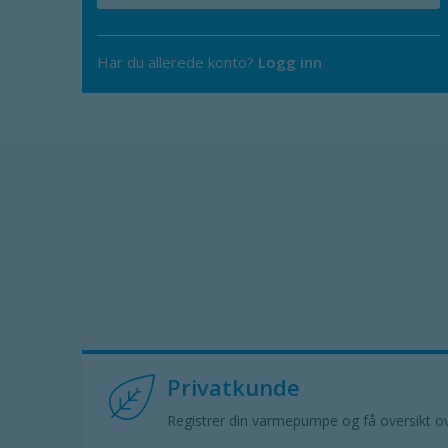
Har du allerede konto?
Logg inn
Privatkunde
Registrer din varmepumpe og få oversikt ove