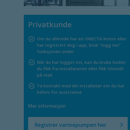
Privatkunde
Om du allerede har en ONECTA konto eller
har registrert deg i app, bruk "logg inn"
funksjonen under
Når du har logget inn, kan du bruke koden
du fikk fra installatøren eller fikk tilsendt
på mail
Ta kontakt med din installatør om du har
behov for assistanse
Mer informasjon
Registrer varmepumpen her