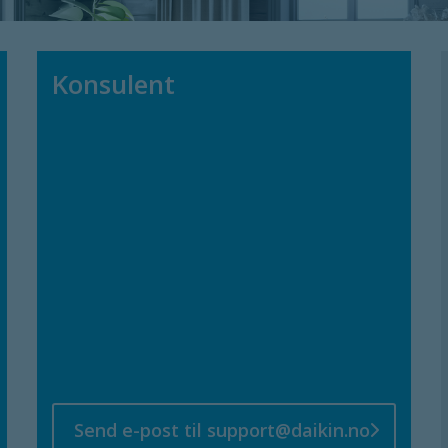
Konsulent
Send e-post til support@daikin.no