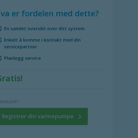
va er fordelen med dette?
En samlet oversikt over ditt system
Enkelt å komme i kontakt med din
servicepartner
Planlegg service
ratis!
teressert?
Registrer din varmepumpe