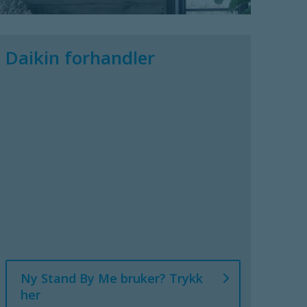
Daikin forhandler
Ny Stand By Me bruker? Trykk
her